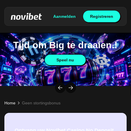
Aanmelden
Registreren
Tijd om Big te draaien.!
Speel nu
Home
Geen stortingsbonus
Ontvang uw Novibet Casino No Deposit