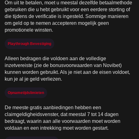
Om uit te betalen, moet u meestal dezelfde betaalmethode
gebruiken die u hebt gebruikt voor een eerdere storting of
die tijdens de verificatie is ingesteld. Sommige manieren
om geld op te nemen accepteren mogelijk geen
promotionele winsten.
Playthrough Bevestiging
Alleen bedragen die voldoen aan de volledige
inzetvereiste (zie de bonusvoorwaarden van Novibet)
kunnen worden gebruikt. Als je niet aan de eisen voldoet,
kun je al je geld verliezen.
Opnametijdslimieten
De meeste gratis aanbiedingen hebben een
claimgeldigheidsvenster, dat meestal 7 tot 14 dagen
bedraagt, waarin aan alle voorwaarden moet worden
voldaan en een intrekking moet worden gestart.