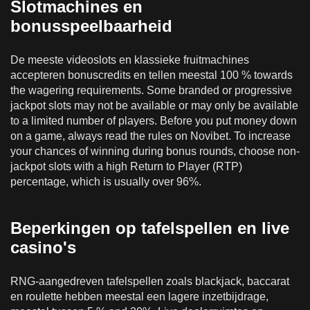
Slotmachines en
bonusspeelbaarheid
De meeste videoslots en klassieke fruitmachines
accepteren bonuscredits en tellen meestal 100 % towards
the wagering requirements. Some branded or progressive
jackpot slots may not be available or may only be available
to a limited number of players. Before you put money down
on a game, always read the rules on Novibet. To increase
your chances of winning during bonus rounds, choose non-
jackpot slots with a high Return to Player (RTP)
percentage, which is usually over 96%.
Beperkingen op tafelspellen en live
casino's
RNG-aangedreven tafelspellen zoals blackjack, baccarat
en roulette hebben meestal een lagere inzetbijdrage,