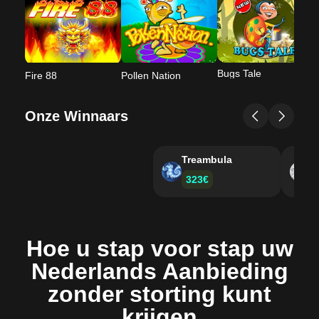
inloggen
Waar Bonuscodes Te Vinden En Hoe Ze Te
Gebruiken
Games kiezen voor de Novibet-bonus zonder
Bugs Tale
Fire 88
Pollen Nation
L
storting
Slotmachines en bonusspeelbaarheid
Onze Winnaars
Beperkingen op tafelspellen en live casino's
Doroski
Treambula
G
Hoe te voldoen aan de wageringvereisten
243€
323€
Belangrijke regels voor Nederlands gebruikers
om van te weten
Opnameregels voor bonuswinsten zonder
storting
Hoe u stap voor stap uw
Dingen die mensen verkeerd doen als ze de
Nederlands Aanbieding
Novibet-bonus zonder storting claimen
zonder storting kunt
Problemen oplossen met het activeren van een
krijgen