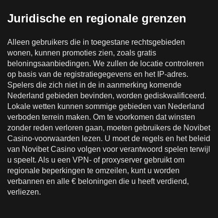
Juridische en regionale grenzen
Alleen gebruikers die in toegestane rechtsgebieden
wonen, kunnen promoties zien, zoals gratis
beloningsaanbiedingen. We zullen de locatie controleren
op basis van de registratiegegevens en het IP-adres.
Spelers die zich niet in de in aanmerking komende
Nederland gebieden bevinden, worden gediskwalificeerd.
Lokale wetten kunnen sommige gebieden van Nederland
verboden terrein maken. Om te voorkomen dat winsten
zonder reden verloren gaan, moeten gebruikers de Novibet
Casino-voorwaarden lezen. U moet de regels en het beleid
van Novibet Casino volgen voor verantwoord spelen terwijl
u speelt. Als u een VPN- of proxyserver gebruikt om
regionale beperkingen te omzeilen, kunt u worden
verbannen en alle € beloningen die u heeft verdiend,
verliezen.