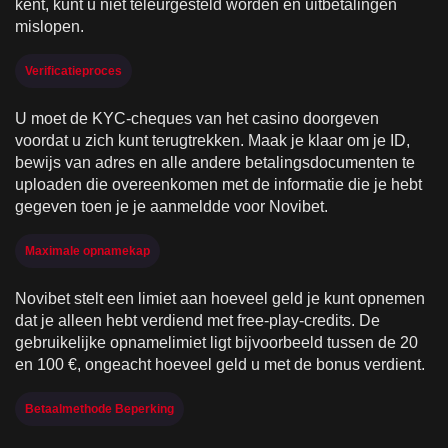
kent, kunt u niet teleurgesteld worden en uitbetalingen
mislopen.
Verificatieproces
U moet de KYC-cheques van het casino doorgeven
voordat u zich kunt terugtrekken. Maak je klaar om je ID,
bewijs van adres en alle andere betalingsdocumenten te
uploaden die overeenkomen met de informatie die je hebt
gegeven toen je je aanmeldde voor Novibet.
Maximale opnamekap
Novibet stelt een limiet aan hoeveel geld je kunt opnemen
dat je alleen hebt verdiend met free-play-credits. De
gebruikelijke opnamelimiet ligt bijvoorbeeld tussen de 20
en 100 €, ongeacht hoeveel geld u met de bonus verdient.
Betaalmethode Beperking