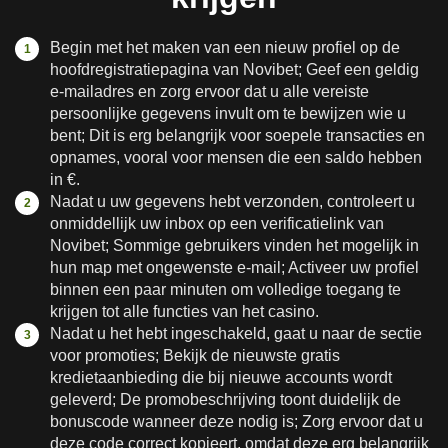
bonus zonder storting
Het meeste uit de Novibet-bonus zonder storting
Begin met het maken van een nieuw profiel op de
halen voor Nederlands
hoofdregistratiepagina van Novibet; Geef een geldig
Tips voor spelvolatiliteit en bankroll
e-mailadres en zorg ervoor dat u alle vereiste
persoonlijke gegevens invult om te bewijzen wie u
Smart Bet Timing En Grootte
bent; Dit is erg belangrijk voor soepele transacties en
opnames, vooral voor mensen die een saldo hebben
Novibet's No Deposit Bonus vergelijken met
in €.
bonussen van andere bedrijven
Nadat u uw gegevens hebt verzonden, controleert u
Belangrijke afhaalrestaurants voor Nederlands
onmiddellijk uw inbox op een verificatielink van
spelers
Novibet; Sommige gebruikers vinden het mogelijk in
hun map met ongewenste e-mail; Activeer uw profiel
binnen een paar minuten om volledige toegang te
krijgen tot alle functies van het casino.
Nadat u het hebt ingeschakeld, gaat u naar de sectie
voor promoties; Bekijk de nieuwste gratis
kredietaanbieding die bij nieuwe accounts wordt
geleverd; De promobeschrijving toont duidelijk de
bonuscode wanneer deze nodig is; Zorg ervoor dat u
deze code correct kopieert, omdat deze erg belangrijk