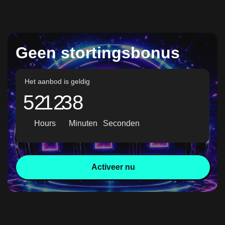
Geen stortingsbonus
Het aanbod is geldig
52
12
37
Hours
Minuten
Seconden
Activeer nu