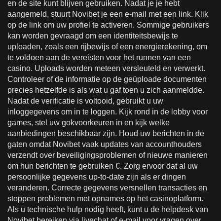
en de site kunt blijven gebruiken. Nadat je je hebt
aangemeld, stuurt Novibet je een e-mail met een link. Klik
op de link om uw profiel te activeren. Sommige gebruikers
kan worden gevraagd om een identiteitsbewijs te
uploaden, zoals een rijbewijs of een energierekening, om
te voldoen aan de vereisten voor het runnen van een
casino. Uploads worden meteen versleuteld en verwerkt.
Controleer of de informatie op de geüploade documenten
precies hetzelfde is als wat u gaf toen u zich aanmeldde.
Nadat de verificatie is voltooid, gebruikt u uw
inloggegevens om in te loggen. Kijk rond in de lobby voor
games, stel uw gokvoorkeuren in en kijk welke
aanbiedingen beschikbaar zijn. Houd uw berichten in de
gaten omdat Novibet vaak updates van accounthouders
verzendt over beveiligingsproblemen of nieuwe manieren
om hun berichten te gebruiken €. Zorg ervoor dat al uw
persoonlijke gegevens up-to-date zijn als er dingen
veranderen. Correcte gegevens versnellen transacties en
stoppen problemen met opnames op het casinoplatform.
Als u technische hulp nodig heeft, kunt u de helpdesk van
Novibet bereiken via livechat of e-mail voor vragen over