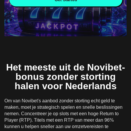
Het meeste uit de Novibet-
bonus zonder storting
halen voor Nederlands
Om van Novibet's aanbod zonder storting echt geld te
maken, moet je strategisch spelen en snelle beslissingen
nemen. Concentreer je op slots met een hoge Return to
Player (RTP). Titels met een RTP van meer dan 96%
kunnen u helpen sneller aan uw omzetvereisten te