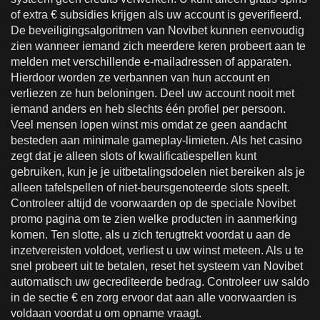
of extra € subsidies krijgen als uw account is geverifieerd.
De beveiligingsalgoritmen van Novibet kunnen eenvoudig
zien wanneer iemand zich meerdere keren probeert aan te
melden met verschillende e-mailadressen of apparaten.
Hierdoor worden ze verbannen van hun account en
verliezen ze hun beloningen. Deel uw account nooit met
iemand anders en heb slechts één profiel per persoon.
Veel mensen lopen winst mis omdat ze geen aandacht
besteden aan minimale gameplay-limieten. Als het casino
zegt dat je alleen slots of kwalificatiespellen kunt
gebruiken, kun je je uitbetalingsdoelen niet bereiken als je
alleen tafelspellen of niet-beursgenoteerde slots speelt.
Controleer altijd de voorwaarden op de speciale Novibet
promo pagina om te zien welke producten in aanmerking
komen. Ten slotte, als u zich terugtrekt voordat u aan de
inzetvereisten voldoet, verliest u uw winst meteen. Als u te
snel probeert uit te betalen, reset het systeem van Novibet
automatisch uw gecrediteerde bedrag. Controleer uw saldo
in de sectie € en zorg ervoor dat aan alle voorwaarden is
voldaan voordat u om opname vraagt.