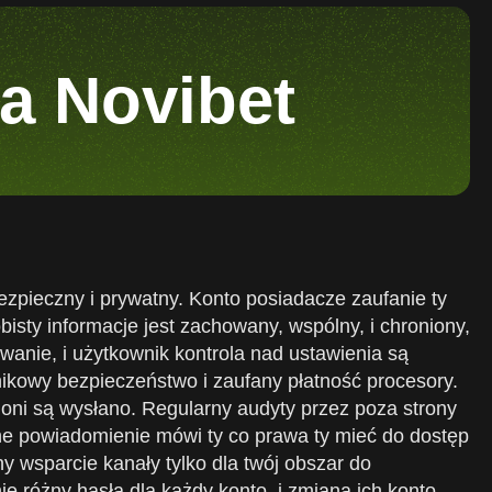
a Novibet
zpieczny i prywatny. Konto posiadacze zaufanie ty
bisty informacje jest zachowany, wspólny, i chroniony,
wanie, i użytkownik kontrola nad ustawienia są
nnikowy bezpieczeństwo i zaufany płatność procesory.
 oni są wysłano. Regularny audyty przez poza strony
 the powiadomienie mówi ty co prawa ty mieć do dostęp
y wsparcie kanały tylko dla twój obszar do
e różny hasła dla każdy konto, i zmiana ich konto