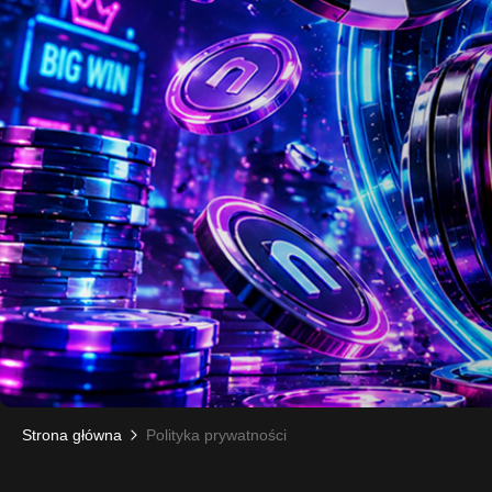
Strona główna
Polityka prywatności