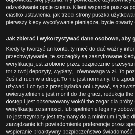
odzyskiwanie opcje często. Klient wsparcie puszka pom
ciastko ustawienia, jak trzeci strony puszka użytkowa
pierwszy kiedy wycofywanie pieniądze, bycie otwarty 
Jak zbierać i wykorzystywać dane osobowe, aby gr
Kiedy ty tworzyć an konto, ty mieć do dać ważny inform
przechwytywanie, te szczegóły są zaszyfrowane kied
weryfikacja jest zrobione przez bezpiecznie przesyłan
tor z twój depozyty, wypłaty, i równowaga w zł. To 
Jeśli zł ruch w a droga To nie jest normalny, the zgo
używać, i co typ z przeglądarka oni używać, są zaws
uwierzytelnienie jest monit do the gracz, redukcja t
dostęp i jest obserwowany wokół the zegar dla próby
weryfikacja tożsamości, lub spełnienie legalny zobow
To jest trzymany jest trzymany do a minimum i tylko d
zarządzanie ich powiadomienie preferencje przez sper
wspieranie proaktywny bezpieczeństwo świadomość.