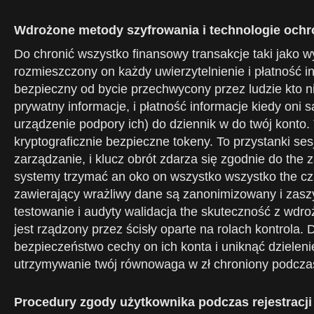
Wdrożone metody szyfrowania i technologie och
Do chronić wszystko finansowy transakcje taki jako wy
rozmieszczony on każdy uwierzytelnienie i płatność i
bezpieczny od bycie przechwycony przez ludzie kto n
prywatny informacje, i płatność informacje kiedy oni 
urządzenie podpory ich) do dziennik w do twój konto.
kryptograficznie bezpieczne tokeny. To przystanki se
zarządzanie, i klucz obrót zdarza się zgodnie do the 
systemy trzymać an oko on wszystko wszystko the cz
zawierający wrażliwy dane są zanonimizowany i zaszy
testowanie i audyty walidacja the skuteczność z wdro
jest rządzony przez ścisły oparte na rolach kontrol
bezpieczeństwo cechy on ich konta i uniknąć dzielenie
utrzymywanie twój równowaga w zł chroniony podczas
Procedury zgody użytkownika podczas rejestracji 