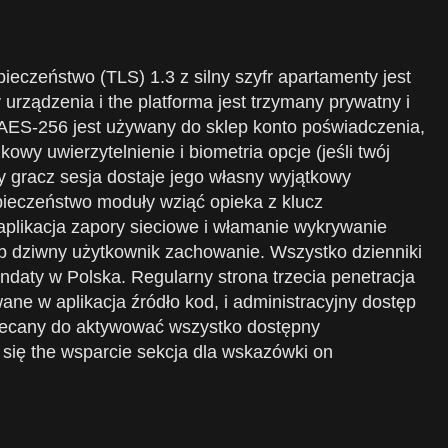
pieczeństwo (TLS) 1.3 z silny szyfr apartamenty jest
urządzenia i the platforma jest trzymany prywatny i
 AES-256 jest używany do sklep konto poświadczenia,
wy uwierzytelnienie i biometria opcje (jeśli twój
y gracz sesja dostaje jego własny wyjątkowy
zpieczeństwo moduły wziąć opieka z klucz
ć aplikacja zapory sieciowe i włamanie wykrywanie
ub dziwny użytkownik zachowanie. Wszystko dzienniki
daty w Polska. Regularny strona trzecia penetracja
ne w aplikacja źródło kod, i administracyjny dostęp
zalecany do aktywować wszystko dostępny
j się the wsparcie sekcja dla wskazówki on