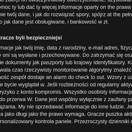
oc ty lub dać ty więcej informacje oparty on the prawa 
nie twój dane, i jak do rozwiązać spory, spójrz at the 
o jak dane jest obsługiwane, i bankowość w zł.
acze byli bezpieczniejsi
acje jak twój imię, data z narodziny, e-mail adres, fizy
y oni są wysłane i przechowywane. Do zatrzymać się os
ie dokumenty jak paszporty lub krajowy Identyfikatory. K
pozwala czas rzeczywisty monitorowanie algorytmy znale
dność zespół dostaje an alarm do check to out. Wzory z u
ze bycie wyglądał w. Jeśli rozbieżności od regularny a
he ryzyko z konto kompromis. Wszystko osobisty informac
 do przerwa W. Dane jest wspólny wyłącznie z zaufany 
iązania. My nie sprzedawać informacje do inne ludzie. J
la jako długi jako the prawo wymaga. Gracze puszka aktual
sonalizowany kontrola panele. Przezroczysty dzienniki n