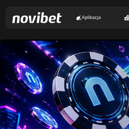
Aplikacja